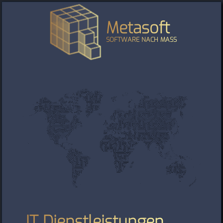
Metasoft
SOFTWARE NACH MASS
IT Dienstleistungen